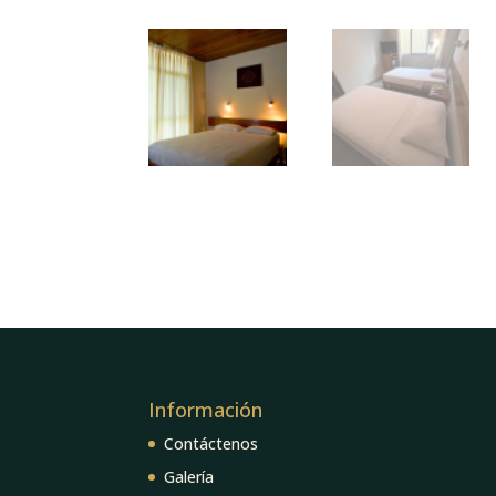
Información
Contáctenos
Galería