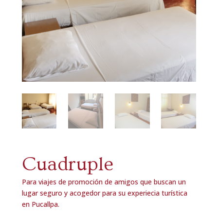
Cuadruple
Para viajes de promoción de amigos que buscan un
lugar seguro y acogedor para su experiecia turística
en Pucallpa.