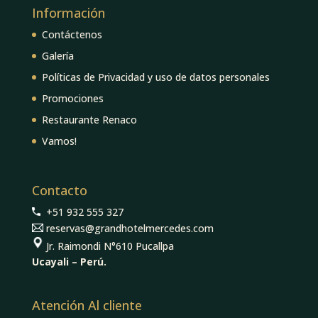
Información
Contáctenos
Galería
Políticas de Privacidad y uso de datos personales
Promociones
Restaurante Renaco
Vamos!
Contacto
+51 932 555 327
reservas@grandhotelmercedes.com
Jr. Raimondi N°610 Pucallpa
Ucayali – Perú.
Atención Al cliente